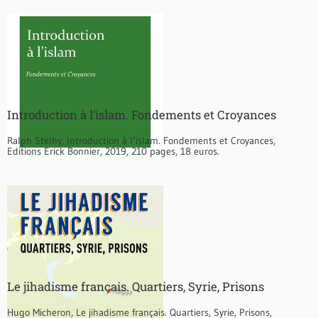
Introduction à l’islam. Fondements et Croyances
Ralph Stelhy, Introduction à l’islam. Fondements et Croyances,
Editions Erick Bonnier, 2019, 210 pages, 18 euros.
Le jihadisme français. Quartiers, Syrie, Prisons
Hugo Micheron, Le jihadisme français. Quartiers, Syrie, Prisons,