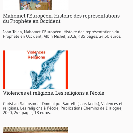
Mahomet l’Européen. Histoire des représentations
du Prophète en Occident
John Tolan, Mahomet l’Européen. Histoire des représentations du
Prophète en Occident, Albin Michel, 2018, 435 pages, 24,50 euros.
Violences et religions. Les religions à l’école
Christian Salenson et Dominique Santelli (sous la dir.), Violences et
religions. Les religions à l’école, Publications Chemins de Dialogue,
2020, 242 pages, 18 euros.