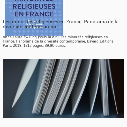
Les minorités religieuses en France. Panorama de la
diversité contemporaine
Anne-Laure Zwilling (sous la dir.), Les minorités religieuses en
France. Panorama de la diversité contemporaine, Bayard Editions,
Paris, 2019, 1312 pages, 39,90 euros.