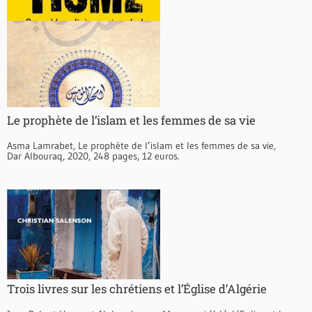
Le prophète de l’islam et les femmes de sa vie
Asma Lamrabet, Le prophète de l’islam et les femmes de sa vie,
Dar Albouraq, 2020, 248 pages, 12 euros.
Trois livres sur les chrétiens et l’Église d’Algérie