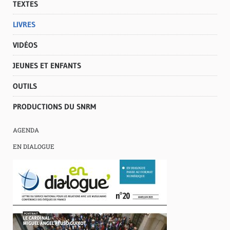
TEXTES
LIVRES
VIDÉOS
JEUNES ET ENFANTS
OUTILS
PRODUCTIONS DU SNRM
AGENDA
EN DIALOGUE