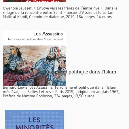
Gwenole Jeusset, « Envoyé vers les frères de l’autre rive ». Dans le
sillage de la rencontre entre Saint François d’Assise et le sultan
Malik al-Kamil, Chemin de dialogue, 2019, 164 pages, 14 euros.
Les Assassins. Terrorisme et politique dans l’Islam
médiéval
Bernard Lewis, Les Assassins. Terrorisme et politique dans l’Islam
médiéval, Les Belles Lettres – Paris 2019, (original en anglais 1967),
Préface de Maxime Rodinson, 234 pages, 13,50 euros.