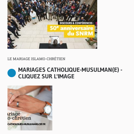
LE MARIAGE ISLAMO-CHRÉTIEN
MARIAGES CATHOLIQUE-MUSULMAN(E) -
CLIQUEZ SUR L'IMAGE