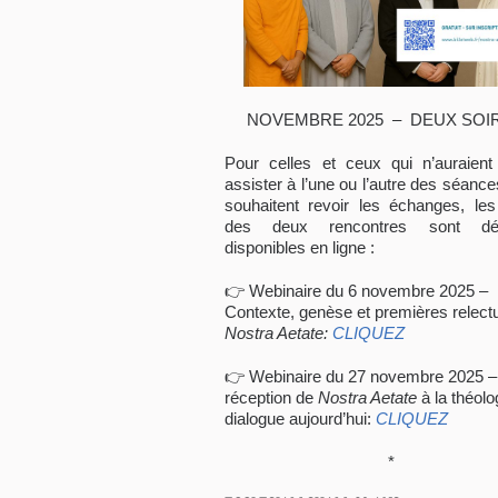
NOVEMBRE 2025 – DEUX SOI
Pour celles et ceux qui n’auraien
assister à l’une ou l’autre des séance
souhaitent revoir les échanges, les
des deux rencontres sont dé
disponibles en ligne :
👉 Webinaire du 6 novembre 2025 –
Contexte, genèse et premières relect
Nostra Aetate:
CLIQUEZ
👉 Webinaire du 27 novembre 2025 –
réception de
Nostra Aetate
à la théolo
dialogue aujourd’hui:
CLIQUEZ
*