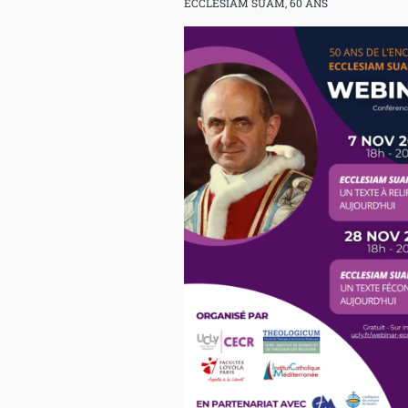
ECCLESIAM SUAM, 60 ANS