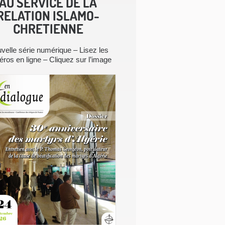
AU SERVICE DE LA
RELATION ISLAMO-
CHRETIENNE
velle série numérique – Lisez les
ros en ligne – Cliquez sur l’image