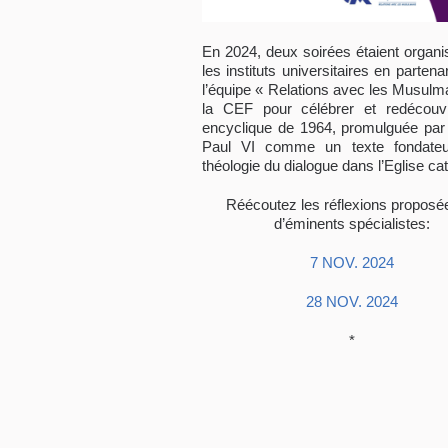
En 2024, deux soirées étaient organi
les instituts universitaires en partena
l’équipe « Relations avec les Musulm
la CEF pour célébrer et redécouvr
encyclique de 1964, promulguée par
Paul VI comme un texte fondateu
théologie du dialogue dans l’Eglise cat
Réécoutez les réflexions proposé
d’éminents spécialistes:
7 NOV. 2024
28 NOV. 2024
*