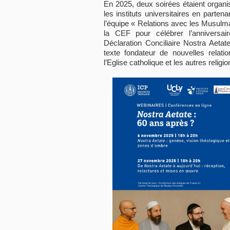
En 2025, deux soirées étaient organi
les instituts universitaires en partena
l’équipe « Relations avec les Musulm
la CEF pour célébrer l’anniversai
Déclaration Conciliaire Nostra Aetat
texte fondateur de nouvelles relatio
l’Eglise catholique et les autres religio