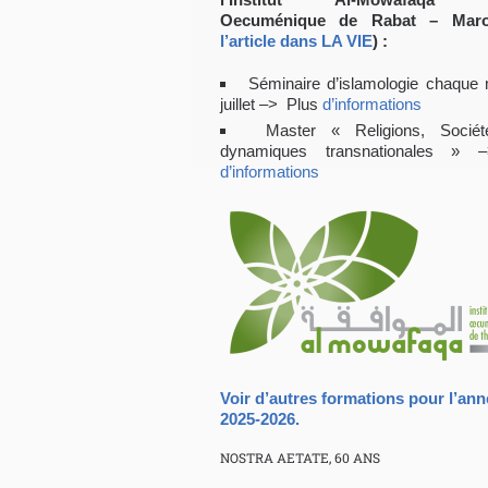
Oecuménique de Rabat – Maro
l’article dans LA VIE
) :
Séminaire d’islamologie chaque
juillet –> Plus
d’informations
Master « Religions, Sociét
dynamiques transnationales » 
d’informations
Voir d’autres formations pour l’ann
2025-2026.
NOSTRA AETATE, 60 ANS