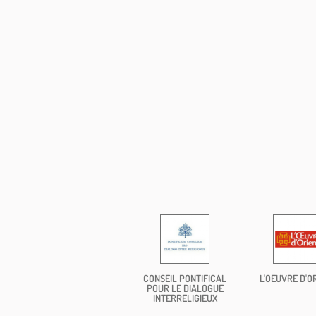
CONSEIL PONTIFICAL
L'OEUVRE D'O
POUR LE DIALOGUE
INTERRELIGIEUX