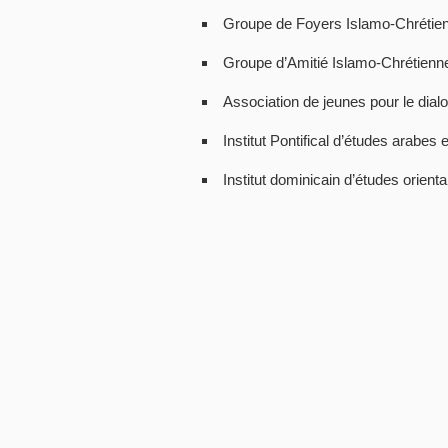
Groupe de Foyers Islamo-Chrétien
Groupe d’Amitié Islamo-Chrétienne
Association de jeunes pour le dialo
Institut Pontifical d’études arabes 
Institut dominicain d’études orienta