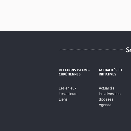
S
RELATIONS ISLAMO-
ACTUALITÉS ET
CHRÉTIENNES
INITIATIVES
Les enjeux
Actualités
Les acteurs
Initiatives des
Liens
diocèses
Agenda