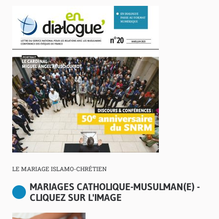
LE MARIAGE ISLAMO-CHRÉTIEN
MARIAGES CATHOLIQUE-MUSULMAN(E) -
CLIQUEZ SUR L'IMAGE