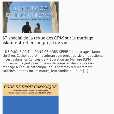
N° spécial de la revue des CPM sur le mariage
islamo-chrétien, un projet de vie
DE QUOI S’AGIT-IL DANS CE HORS-SERIE ? Le mariage islamo-
chrétien. Catholique et musulman : un projet de vie en questions.
Investis dans les Centres de Préparation au Mariage (CPM),
mouvement ayant pour mission de préparer des couples au
mariage à l’église catholique, nous sommes régulièrement
sollicités par des futurs mariés, leur famille ou leurs […]