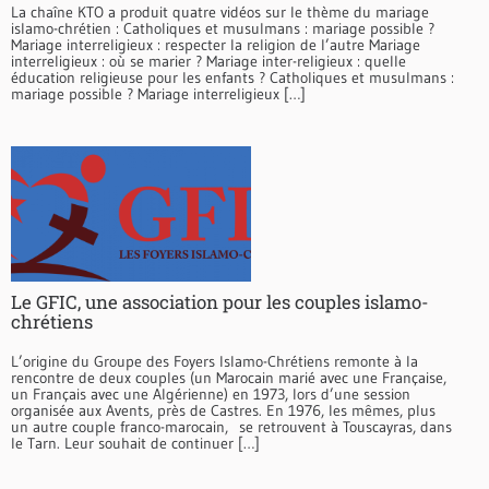
La chaîne KTO a produit quatre vidéos sur le thème du mariage
islamo-chrétien : Catholiques et musulmans : mariage possible ?
Mariage interreligieux : respecter la religion de l’autre Mariage
interreligieux : où se marier ? Mariage inter-religieux : quelle
éducation religieuse pour les enfants ? Catholiques et musulmans :
mariage possible ? Mariage interreligieux […]
Le GFIC, une association pour les couples islamo-
chrétiens
L’origine du Groupe des Foyers Islamo-Chrétiens remonte à la
rencontre de deux couples (un Marocain marié avec une Française,
un Français avec une Algérienne) en 1973, lors d’une session
organisée aux Avents, près de Castres. En 1976, les mêmes, plus
un autre couple franco-marocain, se retrouvent à Touscayras, dans
le Tarn. Leur souhait de continuer […]