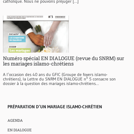
catholique. Nous ne pouvons préjuger […]
Numéro spécial EN DIALOGUE (revue du SNRM) sur
les mariages islamo-chrétiens
A l’occasion des 40 ans du GFIC (Groupe de foyers islamo-
chrétiens), la Lettre du SNRM EN DIALOGUE n° 5 consacre son
dossier à la question des mariages islamo-chrétiens…
PRÉPARATION D’UN MARIAGE ISLAMO-CHRÉTIEN
AGENDA
EN DIALOGUE