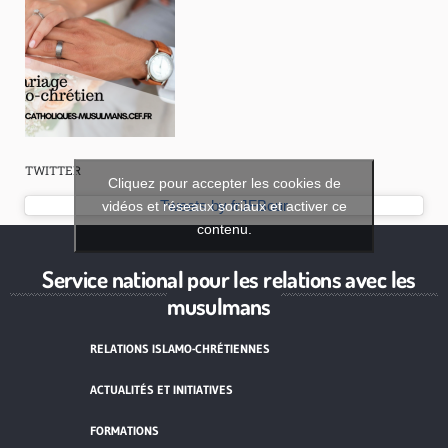
TWITTER
Cliquez pour accepter les cookies de
vidéos et réseaux sociaux et activer ce
Tweets by frJFBour
contenu.
Service national pour les relations avec les
musulmans
RELATIONS ISLAMO-CHRÉTIENNES
ACTUALITÉS ET INITIATIVES
FORMATIONS