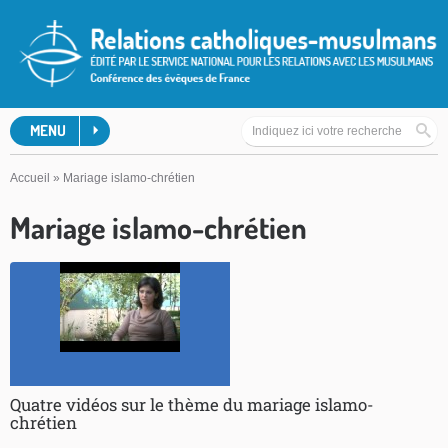
MENU
Accueil
»
Mariage islamo-chrétien
Mariage islamo-chrétien
Quatre vidéos sur le thème du mariage islamo-
chrétien