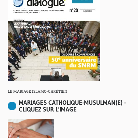
LE MARIAGE ISLAMO-CHRÉTIEN
MARIAGES CATHOLIQUE-MUSULMAN(E) -
CLIQUEZ SUR L'IMAGE