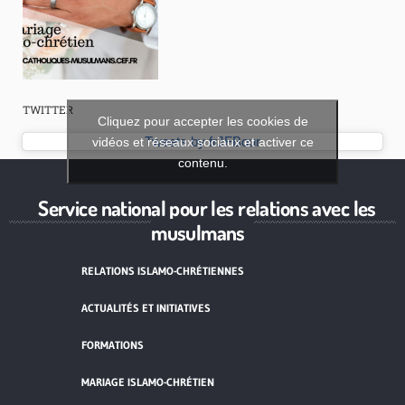
TWITTER
Cliquez pour accepter les cookies de
vidéos et réseaux sociaux et activer ce
Tweets by frJFBour
contenu.
Service national pour les relations avec les
musulmans
RELATIONS ISLAMO-CHRÉTIENNES
ACTUALITÉS ET INITIATIVES
FORMATIONS
MARIAGE ISLAMO-CHRÉTIEN