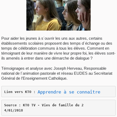
Pour aider les jeunes à s´ouvrir les uns aux autres, certains
établissements scolaires proposent des temps d´échange ou des
temps de célébration communs à tous les élèves. Comment en
témoignant de leur manière de vivre leur propre foi, les élèves sont-
ils amenés à entrer dans une démarche de dialogue ?
Témoignages et analyse avec Joseph Herveau, Responsable
national de l´animation pastorale et réseau EUDES au Secrétariat
Général de l’Enseignement Catholique.
Apprendre à se connaître
Lien vers KTO : 
Source : KTO TV - Vies de famille du 2

4/01/2018