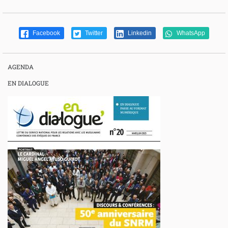
Facebook
Twitter
Linkedin
WhatsApp
AGENDA
EN DIALOGUE