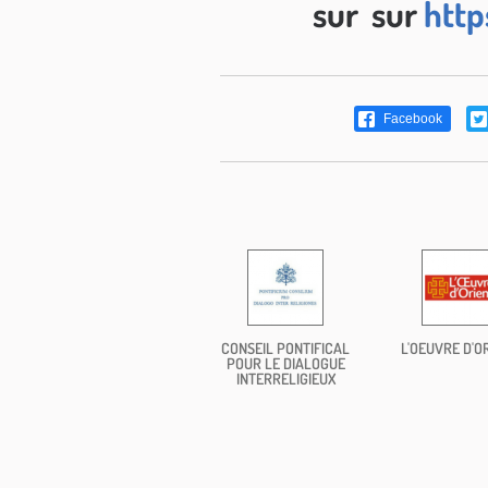
sur sur
http
Facebook
CONSEIL PONTIFICAL
L'OEUVRE D'O
POUR LE DIALOGUE
INTERRELIGIEUX