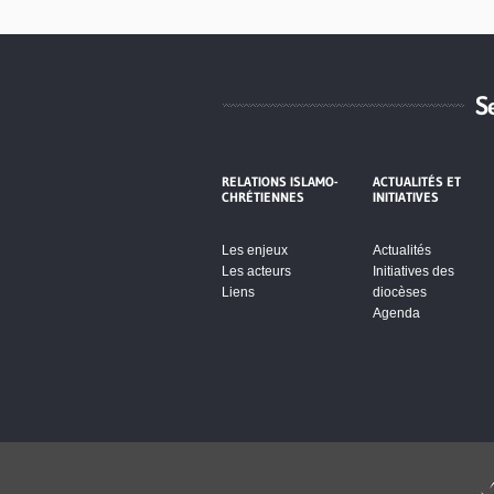
S
RELATIONS ISLAMO-
ACTUALITÉS ET
CHRÉTIENNES
INITIATIVES
Les enjeux
Actualités
Les acteurs
Initiatives des
Liens
diocèses
Agenda