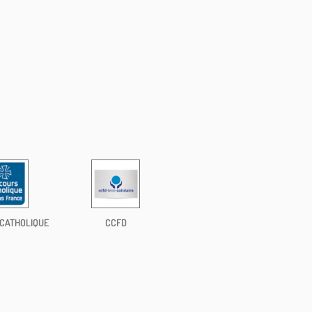
CATHOLIQUE
CCFD