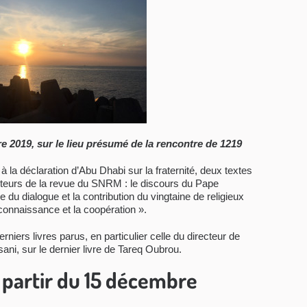
e 2019, sur le lieu présumé de la rencontre de 1219
la déclaration d’Abu Dhabi sur la fraternité, deux textes
cteurs de la revue du SNRM : le discours du Pape
e du dialogue et la contribution du vingtaine de religieux
 connaissance et la coopération ».
niers livres parus, en particulier celle du directeur de
ani, sur le dernier livre de Tareq Oubrou.
 partir du 15 décembre