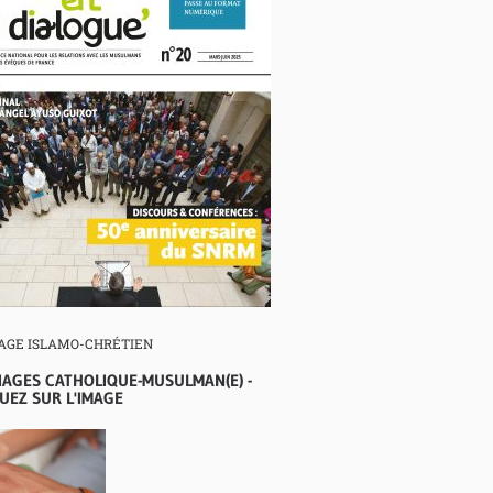
AGE ISLAMO-CHRÉTIEN
IAGES CATHOLIQUE-MUSULMAN(E) -
UEZ SUR L'IMAGE