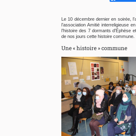
Le 10 décembre dernier en soirée, 
l’association Amitié interreligieus
l’histoire des 7 dormants d’Éphèse e
de nos jours cette histoire commune.
Une « histoire » commune