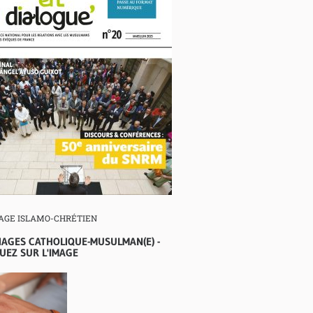
AGE ISLAMO-CHRÉTIEN
IAGES CATHOLIQUE-MUSULMAN(E) -
UEZ SUR L'IMAGE