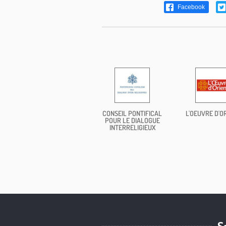
Facebook
CONSEIL PONTIFICAL
L'OEUVRE D'O
POUR LE DIALOGUE
INTERRELIGIEUX
S