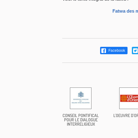
Fatwa des 
Facebook
CONSEIL PONTIFICAL
L'OEUVRE D'O
POUR LE DIALOGUE
INTERRELIGIEUX