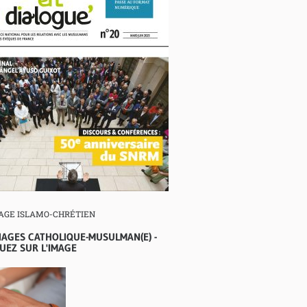
AGE ISLAMO-CHRÉTIEN
IAGES CATHOLIQUE-MUSULMAN(E) -
UEZ SUR L'IMAGE