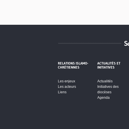
S
RELATIONS ISLAMO-
ACTUALITÉS ET
CHRÉTIENNES
INITIATIVES
Les enjeux
Actualités
Les acteurs
Initiatives des
Liens
diocèses
Agenda