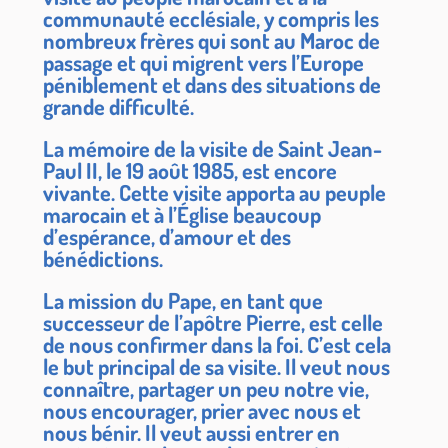
communauté ecclésiale, y compris les
nombreux frères qui sont au Maroc de
passage et qui migrent vers l’Europe
péniblement et dans des situations de
grande difficulté.
La mémoire de la visite de Saint Jean-
Paul II, le 19 août 1985, est encore
vivante. Cette visite apporta au peuple
marocain et à l’Église beaucoup
d’espérance, d’amour et des
bénédictions.
La mission du Pape, en tant que
successeur de l’apôtre Pierre, est celle
de nous confirmer dans la foi. C’est cela
le but principal de sa visite. Il veut nous
connaître, partager un peu notre vie,
nous encourager, prier avec nous et
nous bénir. Il veut aussi entrer en