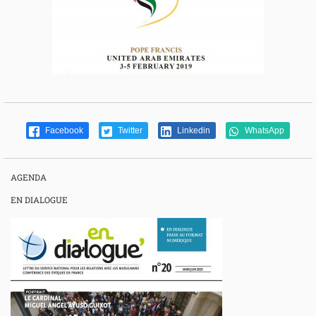
Facebook
Twitter
Linkedin
WhatsApp
AGENDA
EN DIALOGUE