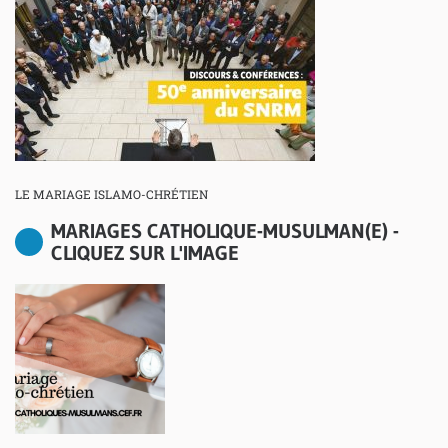
LE MARIAGE ISLAMO-CHRÉTIEN
MARIAGES CATHOLIQUE-MUSULMAN(E) -
CLIQUEZ SUR L'IMAGE